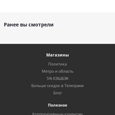
Ранее вы смотрели
Магазины
Политика
Метро и область
5% КЭШБЭК
Больше скидок в Телеграме
Блог
Полезное
Корпоративным клиентам