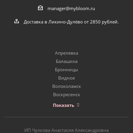
manager@mybloom.ru
Доставка в Ликино-Дулёво от 2850 рублей.
Апрелевка
Балашиха
Бронницы
Видное
Волоколамск
Воскресенск
Показать
ИП Чулкова Анастасия Александровна