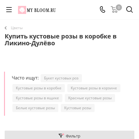
0
Цветы
Купить кустовые розы в коробке в
Ликино-Дулёво
Часто ищут:
Букет кустовых роз
Кустовые розы в коробке
Кустовые розы в корзине
Кустовые розы в ящике
Красные кустовые розы
Белые кустовые розы
Кустовые розы
Фильтр