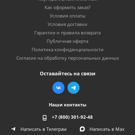
Как оформить заказ?
Условия оплаты
Условия доставки
Гарантии и правила возврата
Публичная оферта
Политика конфиденциальности
Согласие на обработку персональных данных
Оставайтесь на связи
Наши контакты
+7 (800) 301-92-48
Написать в Телеграм
Написать в Мах