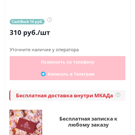
?
CashBack 16 руб.
310
руб.
/шт
Уточните наличие у оператора
Позвонить по телефону
Написать в Телеграм
Бесплатная доставка внутри МКАДа
?
Бесплатная записка к
любому заказу