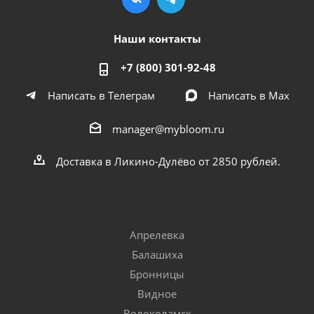
Наши контакты
+7 (800) 301-92-48
Написать в Телеграм
Написать в Мах
manager@mybloom.ru
Доставка в Ликино-Дулёво от 2850 рублей.
Апрелевка
Балашиха
Бронницы
Видное
Волоколамск