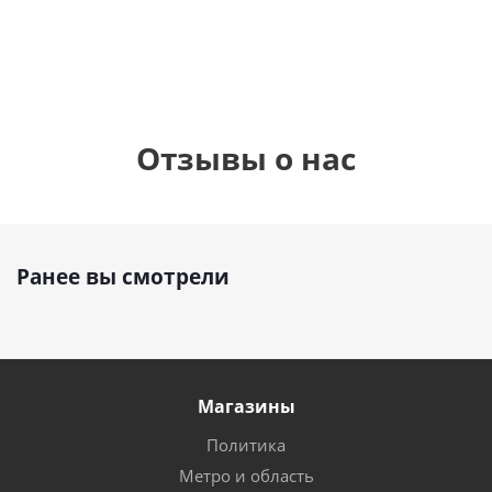
руб.
895
руб.
руб.
Отзывы о нас
Ранее вы смотрели
Магазины
Политика
Метро и область