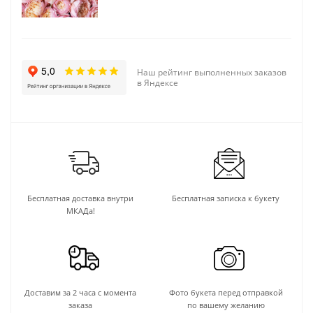
Наш рейтинг выполненных заказов
в Яндексе
Бесплатная доставка внутри
Бесплатная записка к букету
МКАДа!
Доставим за 2 часа с момента
Фото букета перед отправкой
заказа
по вашему желанию