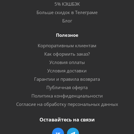
5% КЭШБЭК
Больше скидок в Телеграме
Блог
Полезное
Корпоративным клиентам
Как оформить заказ?
Условия оплаты
Условия доставки
Гарантии и правила возврата
Публичная оферта
Политика конфиденциальности
Согласие на обработку персональных данных
Оставайтесь на связи