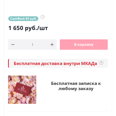
?
CashBack 83 руб.
1 650
руб.
/шт
В корзину
Бесплатная доставка внутри МКАДа
?
Бесплатная записка к
любому заказу