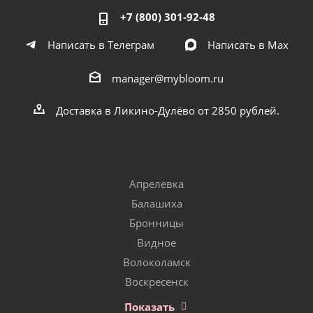
+7 (800) 301-92-48
Написать в Телеграм
Написать в Мах
manager@mybloom.ru
Доставка в Ликино-Дулёво от 2850 рублей.
Апрелевка
Балашиха
Бронницы
Видное
Волоколамск
Воскресенск
Показать