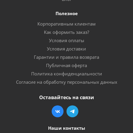
Полезное
Корпоративным клиентам
Как оформить заказ?
Условия оплаты
Условия доставки
Гарантии и правила возврата
Публичная оферта
Политика конфиденциальности
Согласие на обработку персональных данных
Оставайтесь на связи
Наши контакты