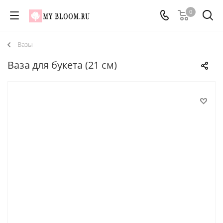
0
Вазы
Ваза для букета (21 см)