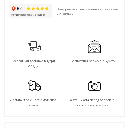
Наш рейтинг выполненных заказов
в Яндексе
Бесплатная доставка внутри
Бесплатная записка к букету
МКАДа!
Доставим за 2 часа с момента
Фото букета перед отправкой
заказа
по вашему желанию