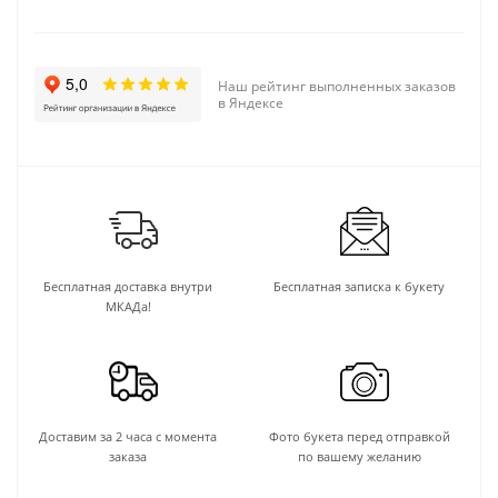
Наш рейтинг выполненных заказов
в Яндексе
Бесплатная доставка внутри
Бесплатная записка к букету
МКАДа!
Доставим за 2 часа с момента
Фото букета перед отправкой
заказа
по вашему желанию