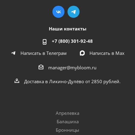
Наши контакты
+7 (800) 301-92-48
Написать в Телеграм
Написать в Мах
manager@mybloom.ru
Доставка в Ликино-Дулёво от 2850 рублей.
Апрелевка
Балашиха
Бронницы