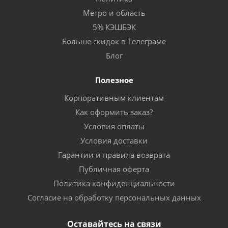
Метро и область
5% КЭШБЭК
Больше скидок в Телеграме
Блог
Полезное
Корпоративным клиентам
Как оформить заказ?
Условия оплаты
Условия доставки
Гарантии и правила возврата
Публичная оферта
Политика конфиденциальности
Согласие на обработку персональных данных
Оставайтесь на связи